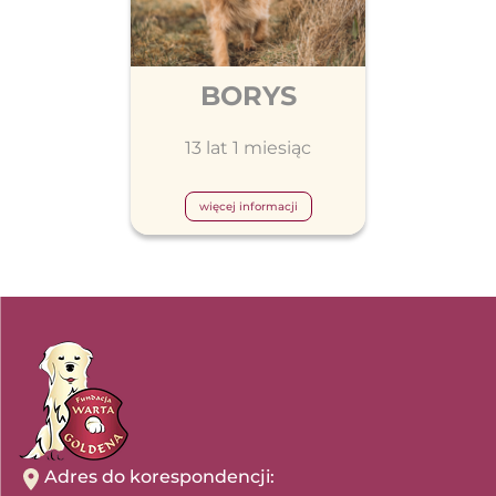
BORYS
13 lat 1 miesiąc
więcej informacji
Adres do korespondencji: