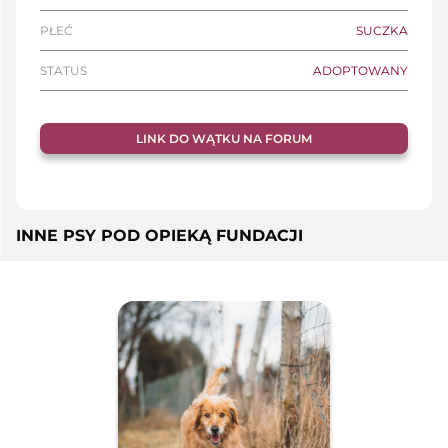
PŁEĆ
SUCZKA
STATUS
ADOPTOWANY
LINK DO WĄTKU NA FORUM
INNE PSY POD OPIEKĄ FUNDACJI