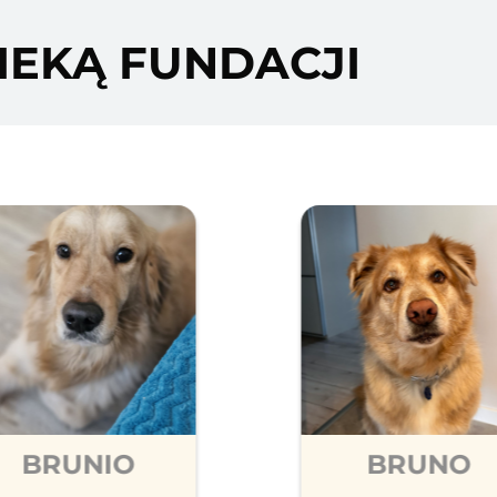
IEKĄ FUNDACJI
BRUNIO
BRUNO