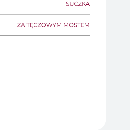
SUCZKA
ZA TĘCZOWYM MOSTEM