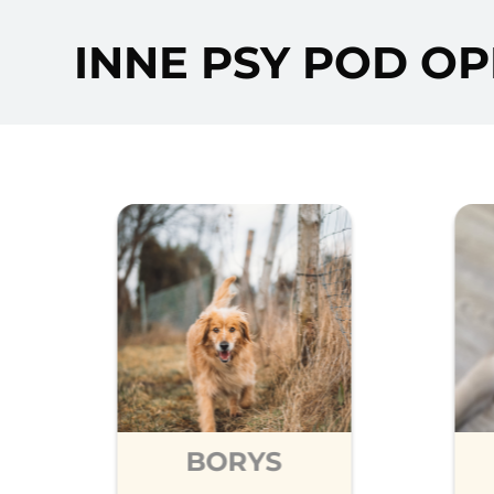
INNE PSY POD OP
BORYS