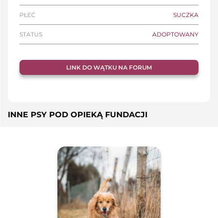
PŁEĆ
SUCZKA
STATUS
ADOPTOWANY
LINK DO WĄTKU NA FORUM
INNE PSY POD OPIEKĄ FUNDACJI