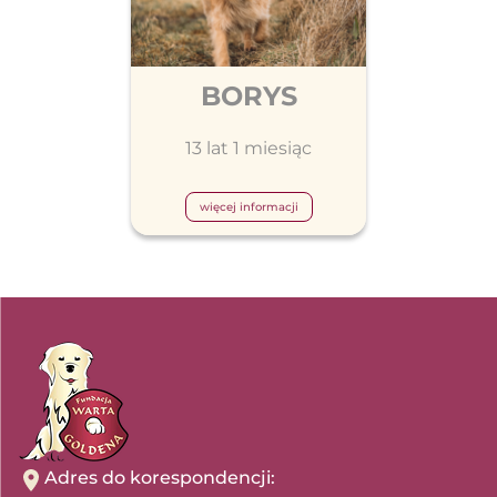
BORYS
13 lat 1 miesiąc
więcej informacji
Adres do korespondencji: