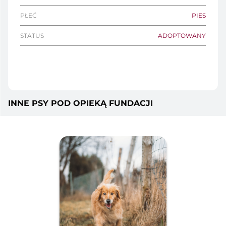
PŁEĆ
PIES
STATUS
ADOPTOWANY
INNE PSY POD OPIEKĄ FUNDACJI