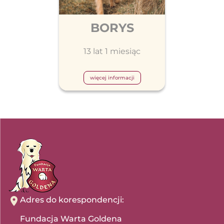
BORYS
13 lat 1 miesiąc
więcej informacji
Adres do korespondencji:
Fundacja Warta Goldena