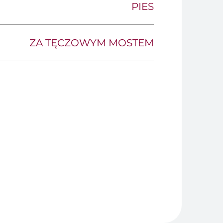
PIES
ZA TĘCZOWYM MOSTEM