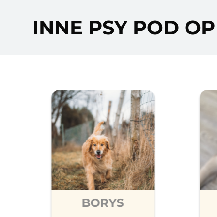
INNE PSY POD OP
BORYS