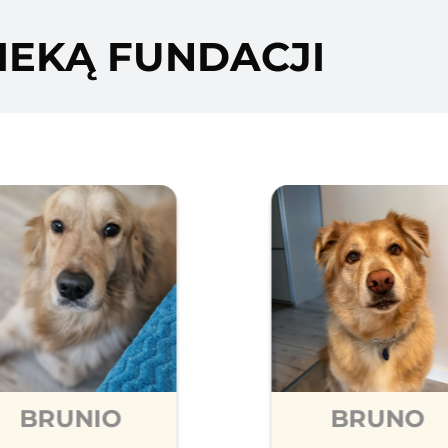
IEKĄ FUNDACJI
BRUNIO
BRUNO