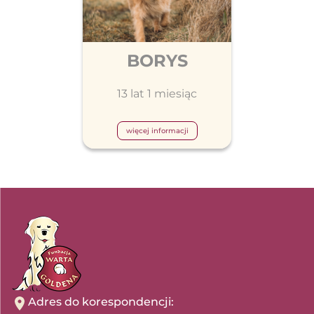
BORYS
13 lat 1 miesiąc
więcej informacji
Adres do korespondencji: