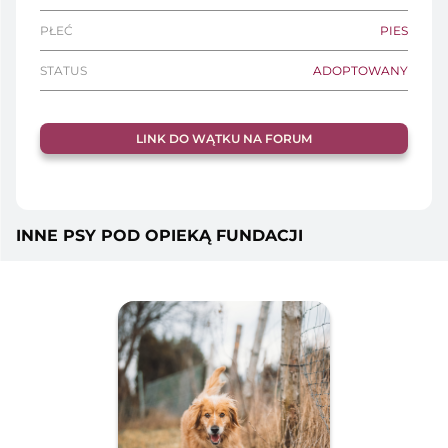
PŁEĆ
PIES
STATUS
ADOPTOWANY
LINK DO WĄTKU NA FORUM
INNE PSY POD OPIEKĄ FUNDACJI