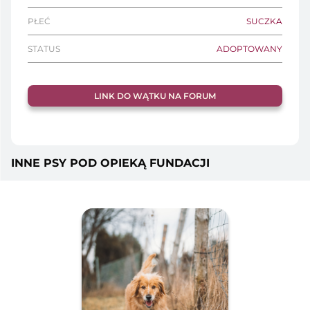
PŁEĆ
SUCZKA
STATUS
ADOPTOWANY
LINK DO WĄTKU NA FORUM
INNE PSY POD OPIEKĄ FUNDACJI