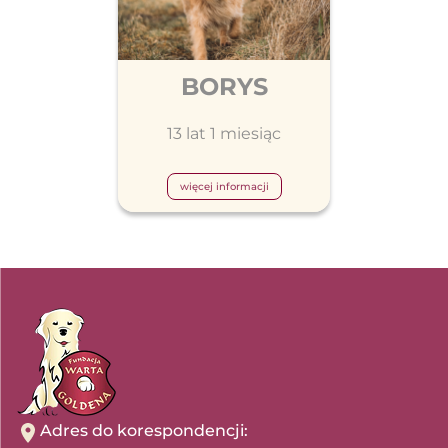
BORYS
13 lat 1 miesiąc
więcej informacji
Adres do korespondencji: